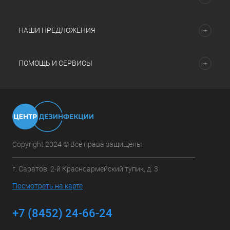
НАШИ ПРЕДЛОЖЕНИЯ
ПОМОЩЬ И СЕРВИСЫ
Copyright 2024 © Все права защищены.
г. Саратов, 2-й Красноармейский тупик, д. 3
Посмотреть на карте
+7 (8452) 24-66-24