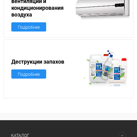
вентиляции и
кондиционирования
воздуха
Подробнее
Деструкции запахов
Подробнее
КАТАЛОГ