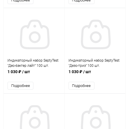
Подробнее
Подробнее
Индикаторный набор SeptyTest
Индикаторный набор SeptyTest
"Део-бактер лайт" 100 шт.
"Дезо-триз" 100 шт.
1 030 ₽
/ шт
1 030 ₽
/ шт
Подробнее
Подробнее