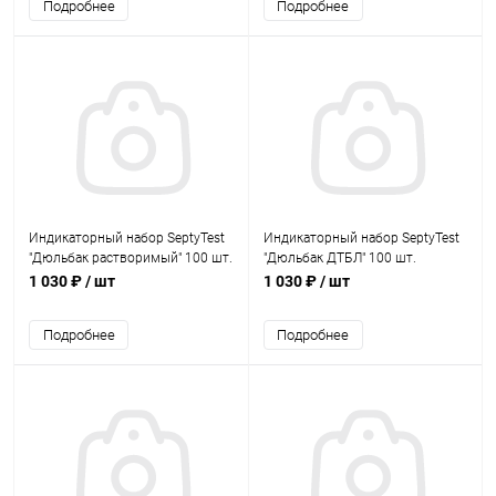
Подробнее
Подробнее
Индикаторный набор SeptyTest
Индикаторный набор SeptyTest
"Дюльбак растворимый" 100 шт.
"Дюльбак ДТБЛ" 100 шт.
1 030 ₽
/ шт
1 030 ₽
/ шт
Подробнее
Подробнее