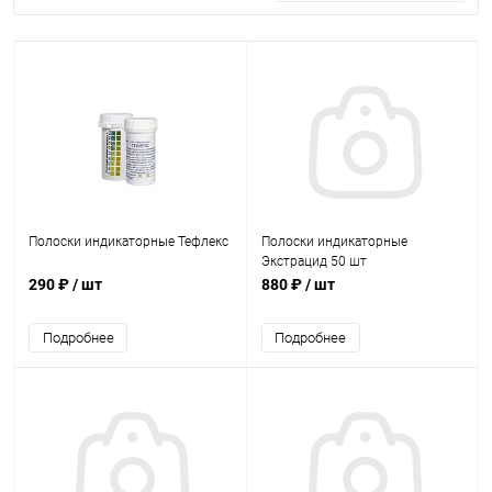
Полоски индикаторные Тефлекс
Полоски индикаторные
Экстрацид 50 шт
290 ₽
/ шт
880 ₽
/ шт
Подробнее
Подробнее