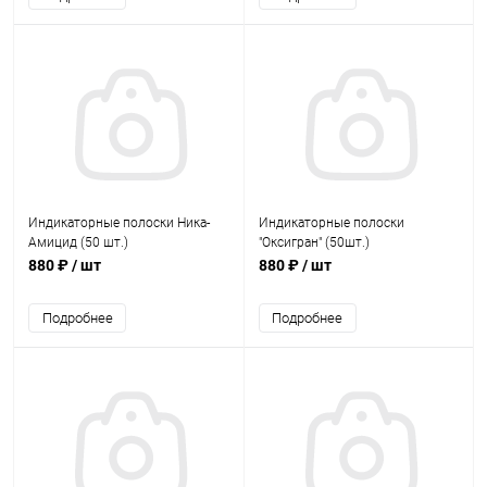
Индикаторные полоски Ника-
Индикаторные полоски
Амицид (50 шт.)
"Оксигран" (50шт.)
880 ₽
/ шт
880 ₽
/ шт
Подробнее
Подробнее