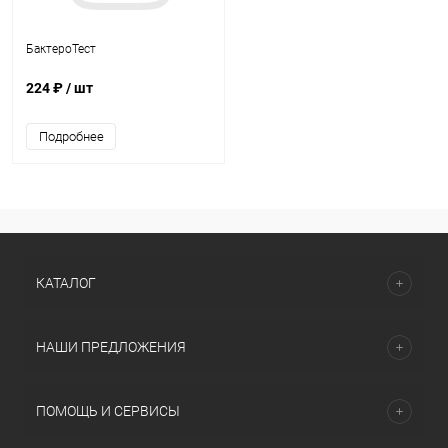
БактероТест
224 ₽
/ шт
Подробнее
КАТАЛОГ
НАШИ ПРЕДЛОЖЕНИЯ
ПОМОЩЬ И СЕРВИСЫ