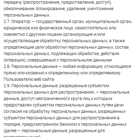
передачу (распространение, предоставление, доступ),
обезличивание, блокирование, удаление, уничтожение
персональных данных.
2.7. Оператор — государственный орган, муниципальный орган,
юридическое или физическое лицо, самостоятельно или
совместно с другими лицами организующие и/или
осуществляющие обработку персональных данных, а также
определяющие цели обработки персональных данных, состав
персональных данных, подлежащих обработке, действия
(операции), совершаемые с персональными данными.
2.8. Персональные данные — любая информация, относящаяся
прямо или косвенно к определенному или определяемому
Пользователю веб-сайта
2.9. Персональные данные, разрешенные субъектом
персональных данных для распространения, — персональные
данные, доступ неограниченного круга лиц к которым
предоставлен субъектом персональных данных путем дачи
согласия на обработку персональных данных, разрешенных
субъектом персональных данных для распространения в
порядке, предусмотренном Законом о персональных данных
(далее — персональные данные, разрешенные для
распространения).