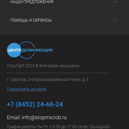
НАШИ ПРЕДЛОЖЕНИЯ
ПОМОЩЬ И СЕРВИСЫ
Copyright 2024 © Все права защищены.
г. Саратов, 2-й Красноармейский тупик, д. 3
Посмотреть на карте
+7 (8452) 24-66-24
Email:
info@stopmicrob.ru
График работы Пн-Пт: с 9:00 до 17:00 Сб-Вс: Выходной