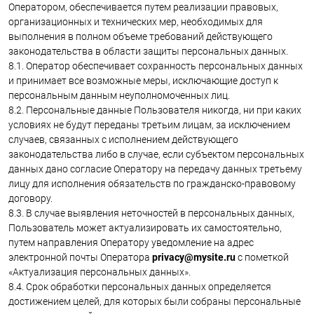
Оператором, обеспечивается путем реализации правовых,
организационных и технических мер, необходимых для
выполнения в полном объеме требований действующего
законодательства в области защиты персональных данных.
8.1. Оператор обеспечивает сохранность персональных данных
и принимает все возможные меры, исключающие доступ к
персональным данным неуполномоченных лиц.
8.2. Персональные данные Пользователя никогда, ни при каких
условиях не будут переданы третьим лицам, за исключением
случаев, связанных с исполнением действующего
законодательства либо в случае, если субъектом персональных
данных дано согласие Оператору на передачу данных третьему
лицу для исполнения обязательств по гражданско-правовому
договору.
8.3. В случае выявления неточностей в персональных данных,
Пользователь может актуализировать их самостоятельно,
путем направления Оператору уведомление на адрес
электронной почты Оператора
privacy@mysite.ru
с пометкой
«Актуализация персональных данных».
8.4. Срок обработки персональных данных определяется
достижением целей, для которых были собраны персональные