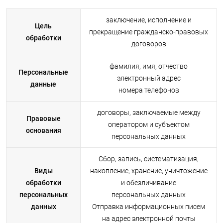
заключение, исполнение и
Цель
прекращение гражданско-правовых
обработки
договоров
фамилия, имя, отчество
Персональные
электронный адрес
данные
номера телефонов
договоры, заключаемые между
Правовые
оператором и субъектом
основания
персональных данных
Сбор, запись, систематизация,
Виды
накопление, хранение, уничтожение
обработки
и обезличивание
персональных
персональных данных
данных
Отправка информационных писем
на адрес электронной почты