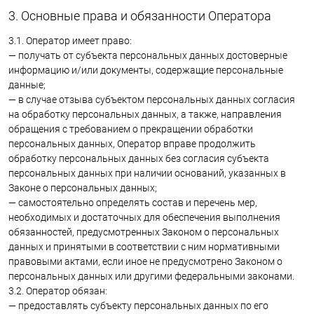
3. Основные права и обязанности Оператора
3.1. Оператор имеет право:
— получать от субъекта персональных данных достоверные
информацию и/или документы, содержащие персональные
данные;
— в случае отзыва субъектом персональных данных согласия
на обработку персональных данных, а также, направления
обращения с требованием о прекращении обработки
персональных данных, Оператор вправе продолжить
обработку персональных данных без согласия субъекта
персональных данных при наличии оснований, указанных в
Законе о персональных данных;
— самостоятельно определять состав и перечень мер,
необходимых и достаточных для обеспечения выполнения
обязанностей, предусмотренных Законом о персональных
данных и принятыми в соответствии с ним нормативными
правовыми актами, если иное не предусмотрено Законом о
персональных данных или другими федеральными законами.
3.2. Оператор обязан:
— предоставлять субъекту персональных данных по его