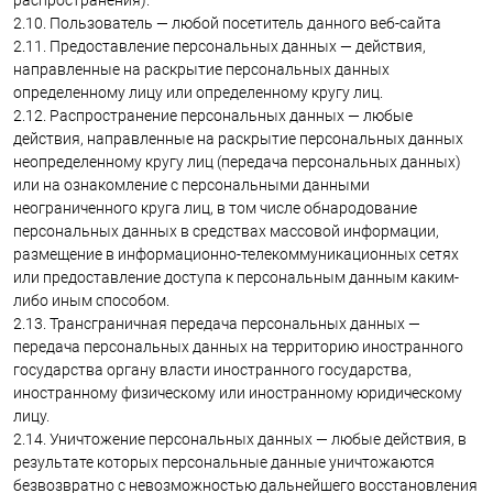
2.10. Пользователь — любой посетитель данного веб-сайта
2.11. Предоставление персональных данных — действия,
направленные на раскрытие персональных данных
определенному лицу или определенному кругу лиц.
2.12. Распространение персональных данных — любые
действия, направленные на раскрытие персональных данных
неопределенному кругу лиц (передача персональных данных)
или на ознакомление с персональными данными
неограниченного круга лиц, в том числе обнародование
персональных данных в средствах массовой информации,
размещение в информационно-телекоммуникационных сетях
или предоставление доступа к персональным данным каким-
либо иным способом.
2.13. Трансграничная передача персональных данных —
передача персональных данных на территорию иностранного
государства органу власти иностранного государства,
иностранному физическому или иностранному юридическому
лицу.
2.14. Уничтожение персональных данных — любые действия, в
результате которых персональные данные уничтожаются
безвозвратно с невозможностью дальнейшего восстановления