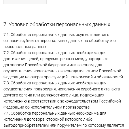
7. Условия обработки персональных данных
7.1. Обработка персональных данных осуществляется с
согласия субъекта персональных данных на обработку его
персональных данных.
7.2. Обработка персональных данных необходима для
достижения целей, предусмотренных международным
договором Российской Федерации или законом, для
осуществления возложенных законодательством Российской
Федерации на оператора функций, полномочий и обязанностей.
7.3. Обработка персональных данных необходима для
осуществления правосудия, исполнения судебного акта, акта
другого органа или должностного лица, подлежащих
исполнению в соответствии с законодательством Российской
Федерации об исполнительном производстве.
7.4. Обработка персональных данных необходима для
исполнения договора, стороной которого либо
выгодоприобретателем или поручителем по которому является