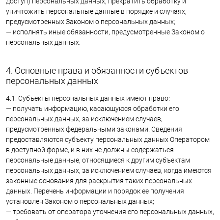
доступ) персональных данных, прекратить обработку и
уничтожить персональные данные в порядке и случаях,
предусмотренных Законом о персональных данных;
— исполнять иные обязанности, предусмотренные Законом о
персональных данных.
4. Основные права и обязанности субъектов
персональных данных
4.1. Субъекты персональных данных имеют право:
— получать информацию, касающуюся обработки его
персональных данных, за исключением случаев,
предусмотренных федеральными законами. Сведения
предоставляются субъекту персональных данных Оператором
в доступной форме, и в них не должны содержаться
персональные данные, относящиеся к другим субъектам
персональных данных, за исключением случаев, когда имеются
законные основания для раскрытия таких персональных
данных. Перечень информации и порядок ее получения
установлен Законом о персональных данных;
— требовать от оператора уточнения его персональных данных,