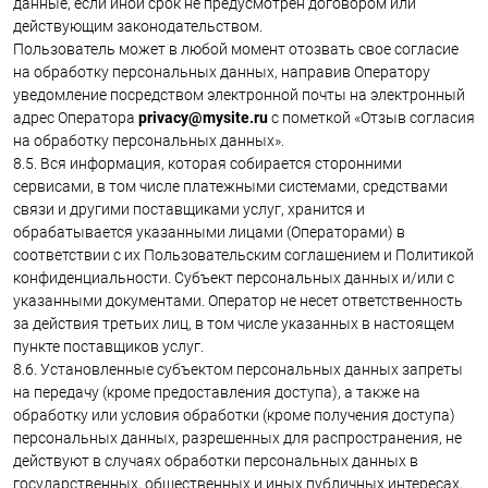
данные, если иной срок не предусмотрен договором или
действующим законодательством.
Пользователь может в любой момент отозвать свое согласие
на обработку персональных данных, направив Оператору
уведомление посредством электронной почты на электронный
адрес Оператора
privacy@mysite.ru
с пометкой «Отзыв согласия
на обработку персональных данных».
8.5. Вся информация, которая собирается сторонними
сервисами, в том числе платежными системами, средствами
связи и другими поставщиками услуг, хранится и
обрабатывается указанными лицами (Операторами) в
соответствии с их Пользовательским соглашением и Политикой
конфиденциальности. Субъект персональных данных и/или с
указанными документами. Оператор не несет ответственность
за действия третьих лиц, в том числе указанных в настоящем
пункте поставщиков услуг.
8.6. Установленные субъектом персональных данных запреты
на передачу (кроме предоставления доступа), а также на
обработку или условия обработки (кроме получения доступа)
персональных данных, разрешенных для распространения, не
действуют в случаях обработки персональных данных в
государственных, общественных и иных публичных интересах,