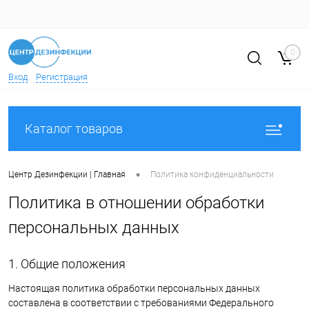
0
Вход
Регистрация
Каталог товаров
•
Центр Дезинфекции | Главная
Политика конфиденциальности
Политика в отношении обработки
персональных данных
1. Общие положения
Настоящая политика обработки персональных данных
составлена в соответствии с требованиями Федерального