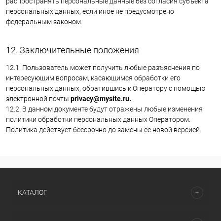
распространять персональные данные без согласия субъекта
персональных данных, если иное не предусмотрено
федеральным законом.
12. Заключительные положения
12.1. Пользователь может получить любые разъяснения по
интересующим вопросам, касающимся обработки его
персональных данных, обратившись к Оператору с помощью
электронной почты
privacy@mysite.ru.
12.2. В данном документе будут отражены любые изменения
политики обработки персональных данных Оператором.
Политика действует бессрочно до замены ее новой версией.
КАТАЛОГ