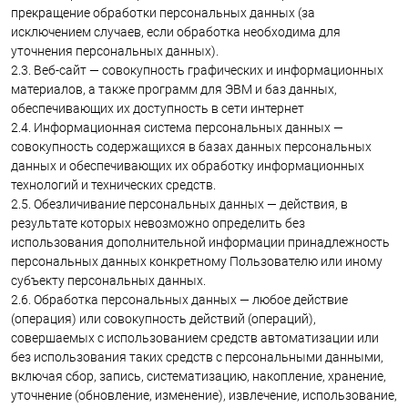
прекращение обработки персональных данных (за
исключением случаев, если обработка необходима для
уточнения персональных данных).
2.3. Веб-сайт — совокупность графических и информационных
материалов, а также программ для ЭВМ и баз данных,
обеспечивающих их доступность в сети интернет
2.4. Информационная система персональных данных —
совокупность содержащихся в базах данных персональных
данных и обеспечивающих их обработку информационных
технологий и технических средств.
2.5. Обезличивание персональных данных — действия, в
результате которых невозможно определить без
использования дополнительной информации принадлежность
персональных данных конкретному Пользователю или иному
субъекту персональных данных.
2.6. Обработка персональных данных — любое действие
(операция) или совокупность действий (операций),
совершаемых с использованием средств автоматизации или
без использования таких средств с персональными данными,
включая сбор, запись, систематизацию, накопление, хранение,
уточнение (обновление, изменение), извлечение, использование,