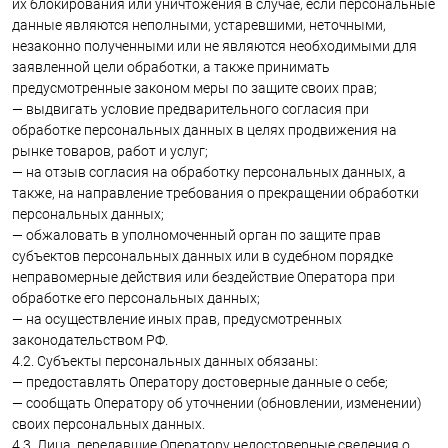
их блокирования или уничтожения в случае, если персональные
данные являются неполными, устаревшими, неточными,
незаконно полученными или не являются необходимыми для
заявленной цели обработки, а также принимать
предусмотренные законом меры по защите своих прав;
— выдвигать условие предварительного согласия при
обработке персональных данных в целях продвижения на
рынке товаров, работ и услуг;
— на отзыв согласия на обработку персональных данных, а
также, на направление требования о прекращении обработки
персональных данных;
— обжаловать в уполномоченный орган по защите прав
субъектов персональных данных или в судебном порядке
неправомерные действия или бездействие Оператора при
обработке его персональных данных;
— на осуществление иных прав, предусмотренных
законодательством РФ.
4.2. Субъекты персональных данных обязаны:
— предоставлять Оператору достоверные данные о себе;
— сообщать Оператору об уточнении (обновлении, изменении)
своих персональных данных.
4.3. Лица, передавшие Оператору недостоверные сведения о