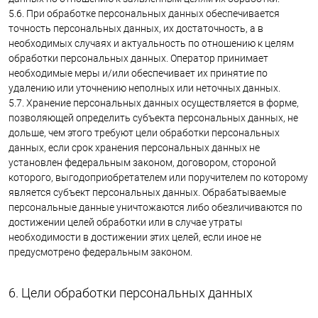
5.6. При обработке персональных данных обеспечивается
точность персональных данных, их достаточность, а в
необходимых случаях и актуальность по отношению к целям
обработки персональных данных. Оператор принимает
необходимые меры и/или обеспечивает их принятие по
удалению или уточнению неполных или неточных данных.
5.7. Хранение персональных данных осуществляется в форме,
позволяющей определить субъекта персональных данных, не
дольше, чем этого требуют цели обработки персональных
данных, если срок хранения персональных данных не
установлен федеральным законом, договором, стороной
которого, выгодоприобретателем или поручителем по которому
является субъект персональных данных. Обрабатываемые
персональные данные уничтожаются либо обезличиваются по
достижении целей обработки или в случае утраты
необходимости в достижении этих целей, если иное не
предусмотрено федеральным законом.
6. Цели обработки персональных данных