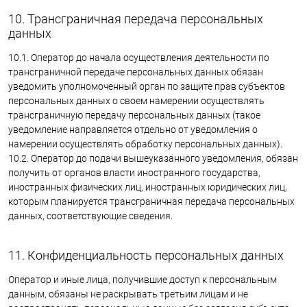
10. Трансграничная передача персональных
данных
10.1. Оператор до начала осуществления деятельности по
трансграничной передаче персональных данных обязан
уведомить уполномоченный орган по защите прав субъектов
персональных данных о своем намерении осуществлять
трансграничную передачу персональных данных (такое
уведомление направляется отдельно от уведомления о
намерении осуществлять обработку персональных данных).
10.2. Оператор до подачи вышеуказанного уведомления, обязан
получить от органов власти иностранного государства,
иностранных физических лиц, иностранных юридических лиц,
которым планируется трансграничная передача персональных
данных, соответствующие сведения.
11. Конфиденциальность персональных данных
Оператор и иные лица, получившие доступ к персональным
данным, обязаны не раскрывать третьим лицам и не