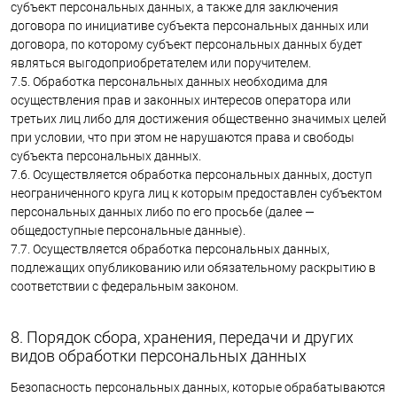
субъект персональных данных, а также для заключения
договора по инициативе субъекта персональных данных или
договора, по которому субъект персональных данных будет
являться выгодоприобретателем или поручителем.
7.5. Обработка персональных данных необходима для
осуществления прав и законных интересов оператора или
третьих лиц либо для достижения общественно значимых целей
при условии, что при этом не нарушаются права и свободы
субъекта персональных данных.
7.6. Осуществляется обработка персональных данных, доступ
неограниченного круга лиц к которым предоставлен субъектом
персональных данных либо по его просьбе (далее —
общедоступные персональные данные).
7.7. Осуществляется обработка персональных данных,
подлежащих опубликованию или обязательному раскрытию в
соответствии с федеральным законом.
8. Порядок сбора, хранения, передачи и других
видов обработки персональных данных
Безопасность персональных данных, которые обрабатываются