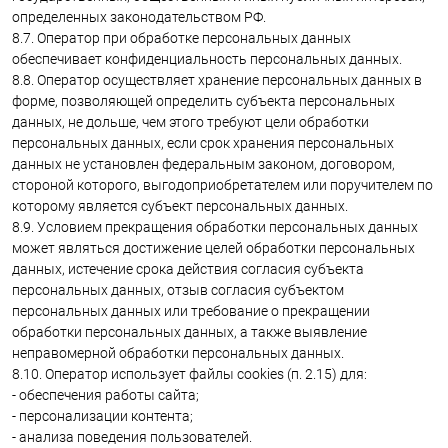
определенных законодательством РФ.
8.7. Оператор при обработке персональных данных
обеспечивает конфиденциальность персональных данных.
8.8. Оператор осуществляет хранение персональных данных в
форме, позволяющей определить субъекта персональных
данных, не дольше, чем этого требуют цели обработки
персональных данных, если срок хранения персональных
данных не установлен федеральным законом, договором,
стороной которого, выгодоприобретателем или поручителем по
которому является субъект персональных данных.
8.9. Условием прекращения обработки персональных данных
может являться достижение целей обработки персональных
данных, истечение срока действия согласия субъекта
персональных данных, отзыв согласия субъектом
персональных данных или требование о прекращении
обработки персональных данных, а также выявление
неправомерной обработки персональных данных.
8.10. Оператор использует файлы cookies (п. 2.15) для:
- обеспечения работы сайта;
- персонализации контента;
- анализа поведения пользователей.