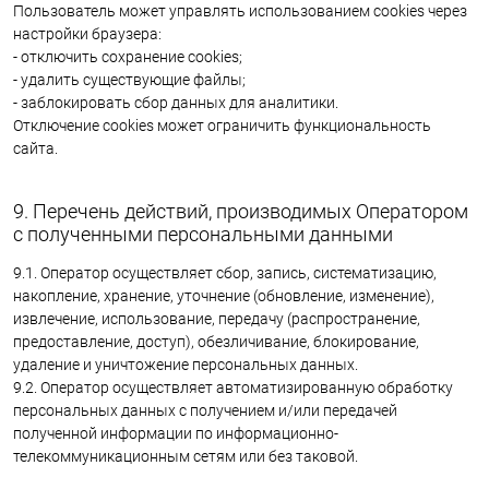
Пользователь может управлять использованием cookies через
настройки браузера:
- отключить сохранение cookies;
- удалить существующие файлы;
- заблокировать сбор данных для аналитики.
Отключение cookies может ограничить функциональность
сайта.
9. Перечень действий, производимых Оператором
с полученными персональными данными
9.1. Оператор осуществляет сбор, запись, систематизацию,
накопление, хранение, уточнение (обновление, изменение),
извлечение, использование, передачу (распространение,
предоставление, доступ), обезличивание, блокирование,
удаление и уничтожение персональных данных.
9.2. Оператор осуществляет автоматизированную обработку
персональных данных с получением и/или передачей
полученной информации по информационно-
телекоммуникационным сетям или без таковой.