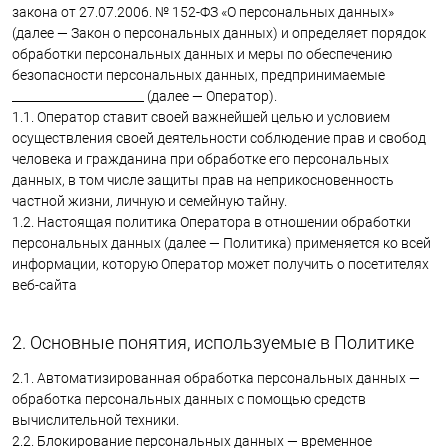
закона от 27.07.2006. № 152-ФЗ «О персональных данных»
(далее — Закон о персональных данных) и определяет порядок
обработки персональных данных и меры по обеспечению
безопасности персональных данных, предпринимаемые
______________________ (далее — Оператор).
1.1. Оператор ставит своей важнейшей целью и условием
осуществления своей деятельности соблюдение прав и свобод
человека и гражданина при обработке его персональных
данных, в том числе защиты прав на неприкосновенность
частной жизни, личную и семейную тайну.
1.2. Настоящая политика Оператора в отношении обработки
персональных данных (далее — Политика) применяется ко всей
информации, которую Оператор может получить о посетителях
веб-сайта
2. Основные понятия, используемые в Политике
2.1. Автоматизированная обработка персональных данных —
обработка персональных данных с помощью средств
вычислительной техники.
2.2. Блокирование персональных данных — временное