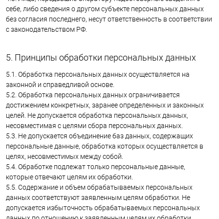
себе, либо сведения о другом субъекте персональных данных
без согласия последнего, несут ответственность в соответствии
с законодательством РФ.
5. Принципы обработки персональных данных
5.1. Обработка персональных данных осуществляется на
законной и справедливой основе.
5.2. Обработка персональных данных ограничивается
достижением конкретных, заранее определенных и законных
целей. Не допускается обработка персональных данных,
несовместимая с целями сбора персональных данных.
5.3. Не допускается объединение баз данных, содержащих
персональные данные, обработка которых осуществляется в
целях, несовместимых между собой.
5.4. Обработке подлежат только персональные данные,
которые отвечают целям их обработки.
5.5. Содержание и объем обрабатываемых персональных
данных соответствуют заявленным целям обработки. Не
допускается избыточность обрабатываемых персональных
данных по отношению к заявленным целям их обработки.