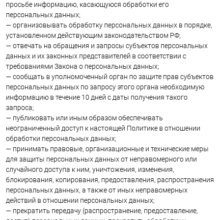
просьбе информацию, касающуюся обработки его
персональных данных;
— организовывать обработку персональных данных в порядке,
установленном действующим законодательством РФ;
— отвечать на обращения и запросы субъектов персональных
данных и их законных представителей в соответствии с
требованиями Закона о персональных данных;
— сообщать в уполномоченный орган по защите прав субъектов
персональных данных по запросу этого органа необходимую
информацию в течение 10 дней с даты получения такого
запроса;
— публиковать или иным образом обеспечивать
неограниченный доступ к настоящей Политике в отношении
обработки персональных данных;
— принимать правовые, организационные и технические меры
для защиты персональных данных от неправомерного или
случайного доступа к ним, уничтожения, изменения,
блокирования, копирования, предоставления, распространения
персональных данных, а также от иных неправомерных
действий в отношении персональных данных;
— прекратить передачу (распространение, предоставление,