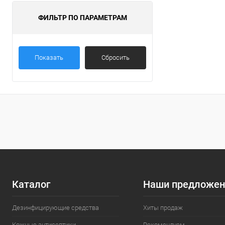
ФИЛЬТР ПО ПАРАМЕТРАМ
Показать
Сбросить
Каталог
Наши предложен
Дезинфицирующие средства
Хиты продаж
Кожные антисептики
Рекомендуем