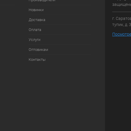
защищен
Новинки
г. Сарато
Доставка
тупик, д. 
Оплата
Посмотре
Услуги
Оптовикам
Контакты