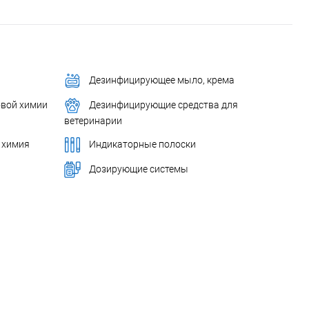
Дезинфицирующее мыло, крема
овой химии
Дезинфицирующие средства для
ветеринарии
 химия
Индикаторные полоски
Дозирующие системы