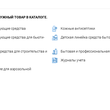
УЖНЫЙ ТОВАР В КАТАЛОГЕ.
ующие средства
Кожные антисептики
ющие средства для бьюти-
Детская линейка средств быт
редства для строительства и
Бытовая и профессиональная
Журналы учета
е для аэрозольной