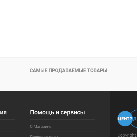
САМЫЕ ПРОДАВАЕМЫЕ ТОВАРЫ
ия
Помощь и сервисы
О Магазине
Copyright
Производители