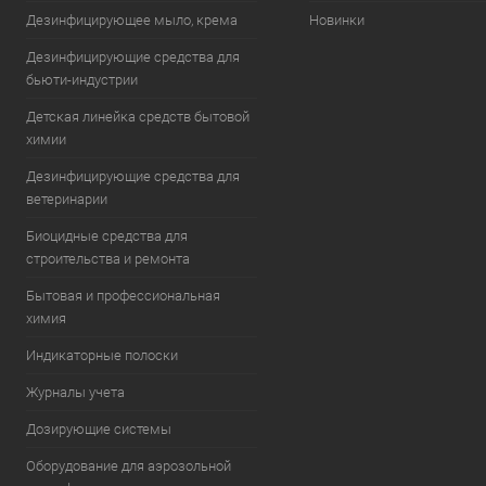
Дезинфицирующее мыло, крема
Новинки
Дезинфицирующие средства для
бьюти-индустрии
Детская линейка средств бытовой
химии
Дезинфицирующие средства для
ветеринарии
Биоцидные средства для
строительства и ремонта
Бытовая и профессиональная
химия
Индикаторные полоски
Журналы учета
Дозирующие системы
Оборудование для аэрозольной