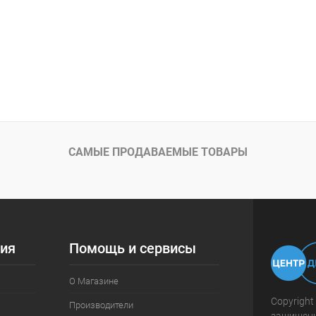
САМЫЕ ПРОДАВАЕМЫЕ ТОВАРЫ
ия
Помощь и сервисы
О Магазине
Copyright
Производители