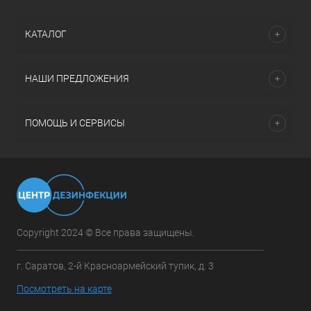
КАТАЛОГ
НАШИ ПРЕДЛОЖЕНИЯ
ПОМОЩЬ И СЕРВИСЫ
Copyright 2024 © Все права защищены.
г. Саратов, 2-й Красноармейский тупик, д. 3
Посмотреть на карте