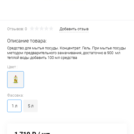
Отзывов: 0
Добавить отзыв
Описание товара:
Средство для мытья посуды. Концентрат. Гель. При мытье посуды
методом предварительного замачивания, достаточно в 900 мл
теплой воды добавить 100 мл средства
Цвет :
Фасовка:
1 л
5 л