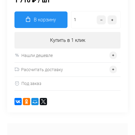
1 710 ₽
/ шт
В корзину
Купить в 1 клик
Нашли дешевле
Рассчитать доставку
Под заказ