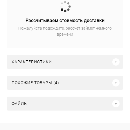
Рассчитываем стоимость доставки
Пожалуйста подождите, рассчет займет немного
времени
ХАРАКТЕРИСТИКИ
ПОХОЖИЕ ТОВАРЫ (4)
ФАЙЛЫ